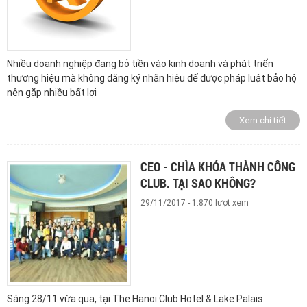
Nhiều doanh nghiệp đang bỏ tiền vào kinh doanh và phát triển
thương hiệu mà không đăng ký nhãn hiệu để được pháp luật bảo hộ
nên gặp nhiều bất lợi
Xem chi tiết
CEO - CHÌA KHÓA THÀNH CÔNG
CLUB. TẠI SAO KHÔNG?
29/11/2017 - 1.870 lượt xem
Sáng 28/11 vừa qua, tại The Hanoi Club Hotel & Lake Palais