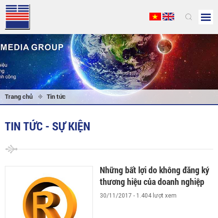
Trang chủ
Tin tức
TIN TỨC - SỰ KIỆN
Những bất lợi do không đăng ký
thương hiệu của doanh nghiệp
30/11/2017 - 1.404 lượt xem